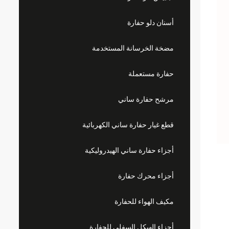
أسنان دلو حفارة
مضخة الخرسانة المستخدمة
حفارة مستعملة
مرشح حفارة ساني
قطع غيار حفارة ساني الكهربائية
أجزاء حفارة ساني الهيدروليكية
أجزاء محرك حفارة
مكيف الهواء للحفارة
أجزاء الهيكل السفلي للحفارة