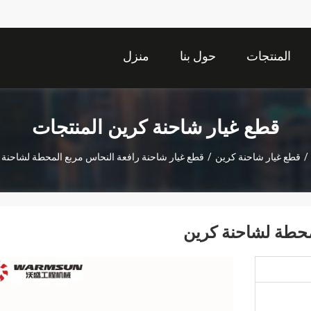
المنتجات
حول بنا
منزل
قطع غيار شاحنة كرين المنتجات
/
قطع غيار شاحنة كرين
/
قطع غيار شاحنة رافعة النحاس مربع المحطة لشاحنة 
محطة لشاحنة كرين