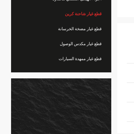
قطع غيار شاحنة كرين
قطع غيار مضخة الخرسانة
قطع غيار مكدس الوصول
قطع غيار ممهدة السيارات