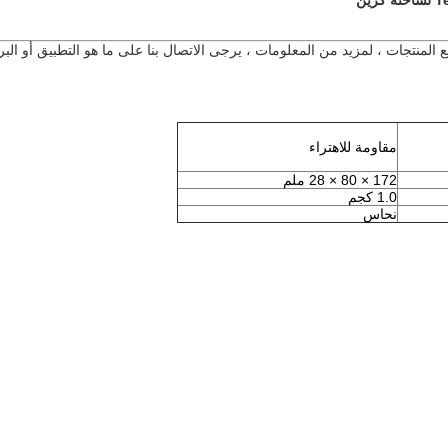
ع المنتجات ، لمزيد من المعلومات ، يرجى الاتصال بنا على ما هو التطبيق أو البر
مقاومة للاهتراء
172 × 80 × 28 ملم
1.0 كجم
نحاس