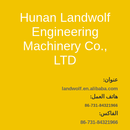
Hunan Landwolf
Engineering
Machinery Co.,
LTD
عنوان:
landwolf.en.alibaba.com
هاتف العمل:
86-731-84321966
الفاكس:
86-731-84321966