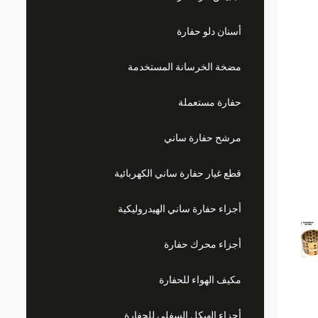
أسنان دلو حفارة
مضخة الخرسانة المستخدمة
حفارة مستعملة
مرشح حفارة ساني
قطع غيار حفارة ساني الكهربائية
أجزاء حفارة ساني الهيدروليكية
أجزاء محرك حفارة
مكيف الهواء للحفارة
أجزاء الهيكل السفلي للحفارة