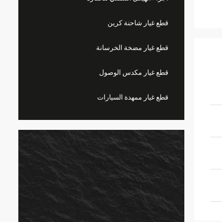
قطع غيار شاحنة كرين
قطع غيار مضخة الخرسانة
قطع غيار مكدس الوصول
قطع غيار ممهدة السيارات