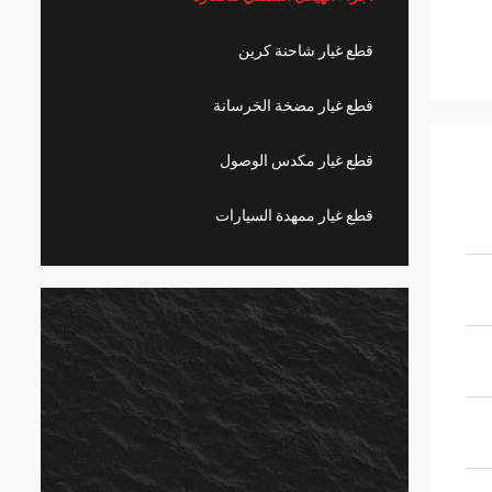
قطع غيار شاحنة كرين
قطع غيار مضخة الخرسانة
قطع غيار مكدس الوصول
قطع غيار ممهدة السيارات