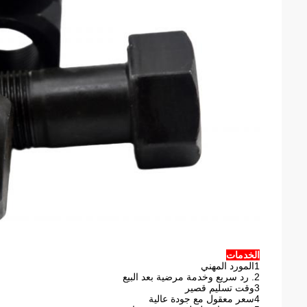
الخدمات
1المورد المهني
2. رد سريع وخدمة مرضية بعد البيع
3وقت تسليم قصير
4سعر معقول مع جودة عالية