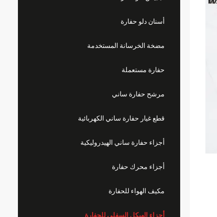
أسنان دلو حفارة
مضخة الخرسانة المستخدمة
حفارة مستعملة
مرشح حفارة ساني
قطع غيار حفارة ساني الكهربائية
أجزاء حفارة ساني الهيدروليكية
أجزاء محرك حفارة
مكيف الهواء للحفارة
أجزاء الهيكل السفلي للحفارة