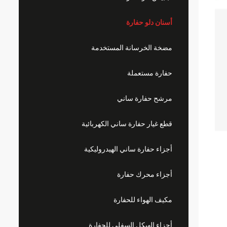
أسنان دلو حفارة
مضخة الخرسانة المستخدمة
حفارة مستعملة
مرشح حفارة ساني
قطع غيار حفارة ساني الكهربائية
أجزاء حفارة ساني الهيدروليكية
أجزاء محرك حفارة
مكيف الهواء للحفارة
أجزاء الهيكل السفلي للحفارة