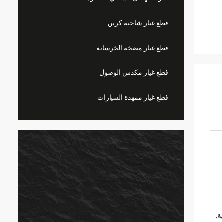
قطع غيار شاحنة كرين
قطع غيار مضخة الخرسانة
قطع غيار مكدس الوصول
قطع غيار ممهدة السيارات
,