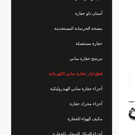
أسنان دلو حفارة
مضخة الخرسانة المستخدمة
حفارة مستعملة
مرشح حفارة ساني
قطع غيار حفارة ساني الكهربائية
أجزاء حفارة ساني الهيدروليكية
أجزاء محرك حفارة
مكيف الهواء للحفارة
أجزاء الهيكل السفلي للحفارة