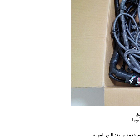
ق.
دمة ما بعد البيع المهنية.