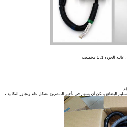
دة 1: 1 مخصصة.
ء.
 تسليم البضائع يمكن أن يسهم في تأخير المشروع بشكل عام وتجاوز التكاليف.