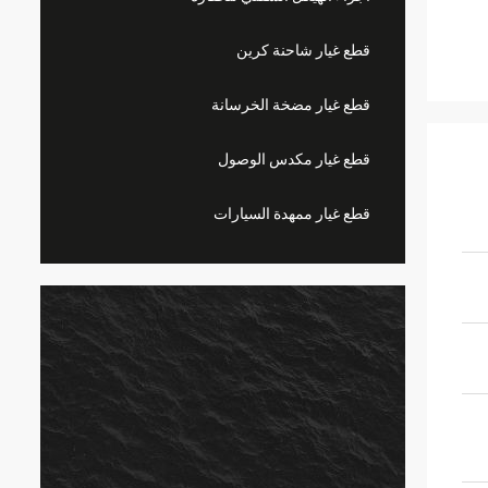
قطع غيار شاحنة كرين
قطع غيار مضخة الخرسانة
قطع غيار مكدس الوصول
قطع غيار ممهدة السيارات