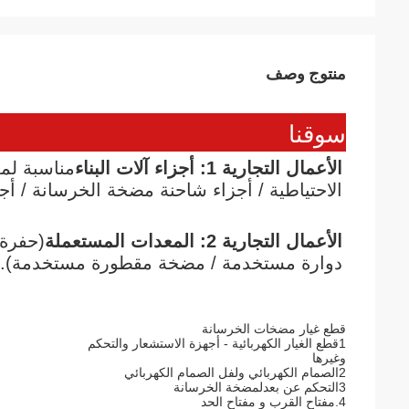
منتوج وصف
سوقنا
الأعمال التجارية 1: أجزاء آلات البناء
الاحتياطية / أجزاء شاحنة مضخة الخرسانة / أجز
الأعمال التجارية 2: المعدات المستعملة
دوارة مستخدمة / مضخة مقطورة مستخدمة).
قطع غيار مضخات الخرسانة
1قطع الغيار الكهربائية - أجهزة الاستشعار والتحكم
وغيرها
2الصمام الكهربائي ولفل الصمام الكهربائي
3التحكم عن بعد
لمضخة الخرسانة
4.مفتاح القرب و مفتاح الحد