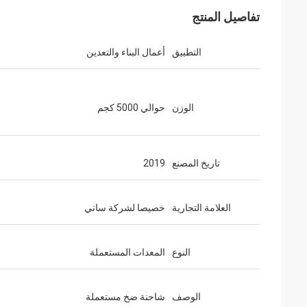
تفاصيل المنتج
التطبيق
أعمال البناء والتعدين
الوزن
حوالي 5000 كجم
تاريخ المصنع
2019
العلامة التجارية
خصيصا لشركة ساني
النوع
المعدات المستعملة
الوصف
شاحنة ضخ مستعملة