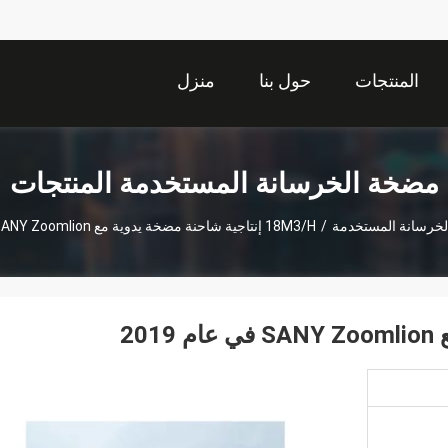
المنتجات
حول بنا
منزل
مضخة الخرسانة المستخدمة المنتجات
خرسانة المستخدمة
/
18M3/H إنتاجية شاحنة مضخة يدوية مع SANY Zoomlion في عام 2019