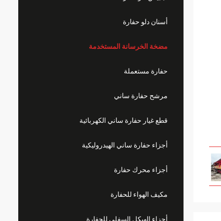
أسنان دلو حفارة
مضخة الخرسانة المستخدمة
حفارة مستعملة
مرشح حفارة ساني
قطع غيار حفارة ساني الكهربائية
أجزاء حفارة ساني الهيدروليكية
أجزاء محرك حفارة
مكيف الهواء للحفارة
أجزاء الهيكل السفلي للحفارة