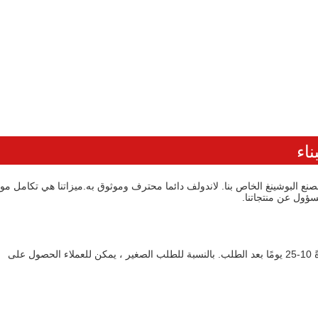
ناء
سؤول عن منتجاتنا.
ج: يعتمد ذلك على الكمية. بالنسبة للطلب الكبير ، يكون الوقت عادةً 10-25 يومًا بعد الطلب. بالنسبة للطلب الصغير ، يمكن للعملاء الحصول على 