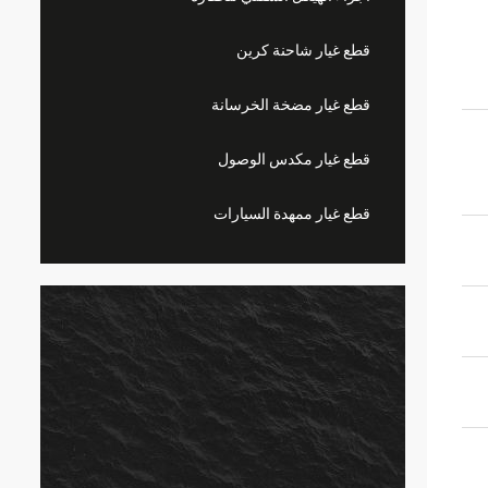
قطع غيار شاحنة كرين
قطع غيار مضخة الخرسانة
قطع غيار مكدس الوصول
قطع غيار ممهدة السيارات