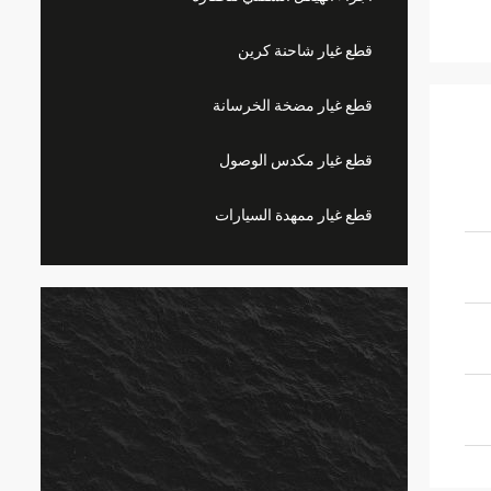
قطع غيار شاحنة كرين
قطع غيار مضخة الخرسانة
قطع غيار مكدس الوصول
قطع غيار ممهدة السيارات