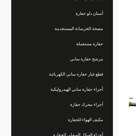
أسنان دلو حفارة
مضخة الخرسانة المستخدمة
حفارة مستعملة
مرشح حفارة ساني
قطع غيار حفارة ساني الكهربائية
أجزاء حفارة ساني الهيدروليكية
أجزاء محرك حفارة
مكيف الهواء للحفارة
أجزاء الهيكل السفلي للحفارة