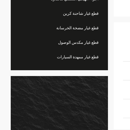
قطع غيار شاحنة كرين
قطع غيار مضخة الخرسانة
قطع غيار مكدس الوصول
قطع غيار ممهدة السيارات