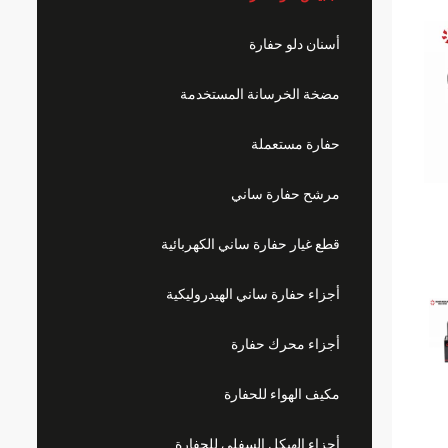
أسنان دلو حفارة
مضخة الخرسانة المستخدمة
حفارة مستعملة
مرشح حفارة ساني
قطع غيار حفارة ساني الكهربائية
أجزاء حفارة ساني الهيدروليكية
أجزاء محرك حفارة
مكيف الهواء للحفارة
أجزاء الهيكل السفلي للحفارة